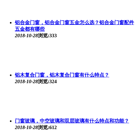
铝合金门窗，铝合金门窗五金怎么选？铝合金门窗配件
五金都有哪些
2018-10-28
浏览:333
铝木复合门窗，铝木复合门窗有什么特点？
2018-10-28
浏览:324
门窗玻璃，中空玻璃和双层玻璃有什么特点和功能？
2018-10-28
浏览:612