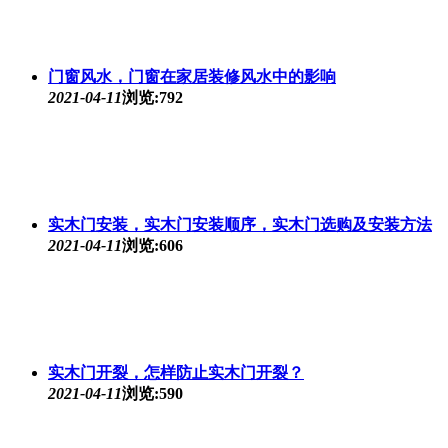
门窗风水，门窗在家居装修风水中的影响
2021-04-11
浏览:792
实木门安装，实木门安装顺序，实木门选购及安装方法
2021-04-11
浏览:606
实木门开裂，怎样防止实木门开裂？
2021-04-11
浏览:590