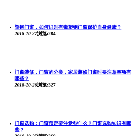
塑钢门窗，如何识别有毒塑钢门窗保护自身健康？
2018-10-27
浏览:284
门窗装修，门窗的分类，家居装修门窗时要注意事项有
哪些？
2018-10-26
浏览:327
门窗选购：门窗预定要注意些什么？门窗选购知识有哪
些？