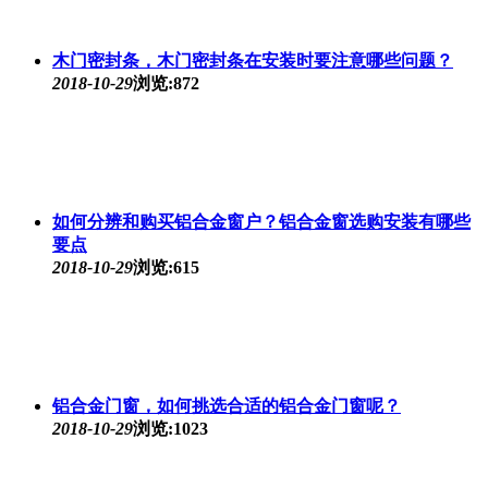
木门密封条，木门密封条在安装时要注意哪些问题？
2018-10-29
浏览:872
如何分辨和购买铝合金窗户？铝合金窗选购安装有哪些
要点
2018-10-29
浏览:615
铝合金门窗，如何挑选合适的铝合金门窗呢？
2018-10-29
浏览:1023