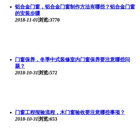
铝合金门窗，铝合金门窗制作方法有哪些？铝合金门窗
的安装步骤
2018-11-01
浏览:3770
门窗保养，冬季中式装修室内门窗保养要注意哪些问
题？
2018-10-31
浏览:572
门窗工程报验流程，木门窗验收要注意哪些事项？
2018-10-31
浏览:653