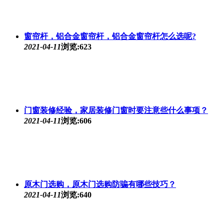
窗帘杆，铝合金窗帘杆，铝合金窗帘杆怎么选呢?
2021-04-11
浏览:623
门窗装修经验，家居装修门窗时要注意些什么事项？
2021-04-11
浏览:606
原木门选购，原木门选购防骗有哪些技巧？
2021-04-11
浏览:640