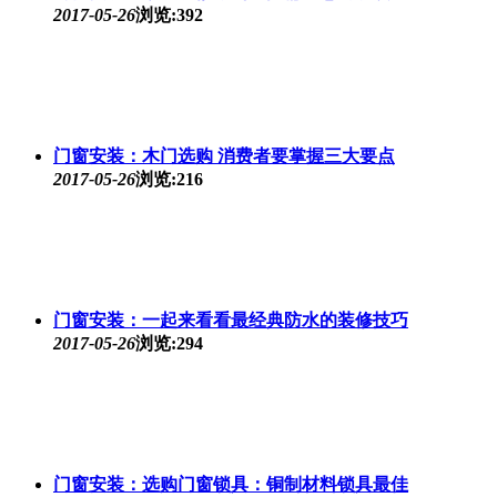
2017-05-26
浏览:392
门窗安装：木门选购 消费者要掌握三大要点
2017-05-26
浏览:216
门窗安装：一起来看看最经典防水的装修技巧
2017-05-26
浏览:294
门窗安装：选购门窗锁具：铜制材料锁具最佳