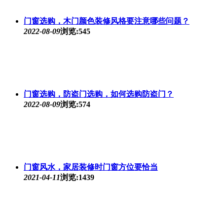
门窗选购，木门颜色装修风格要注意哪些问题？
2022-08-09
浏览:545
门窗选购，防盗门选购，如何选购防盗门？
2022-08-09
浏览:574
门窗风水，家居装修时门窗方位要恰当
2021-04-11
浏览:1439