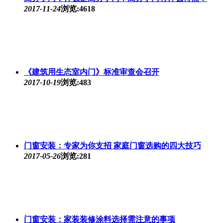
2017-11-24
浏览:4618
《建筑用生态室内门》标准审查会召开
2017-10-19
浏览:483
门窗安装：专家为你支招 家庭门窗选购的四大技巧
2017-05-26
浏览:281
门窗安装：家装装修涂料选择需注意的事项