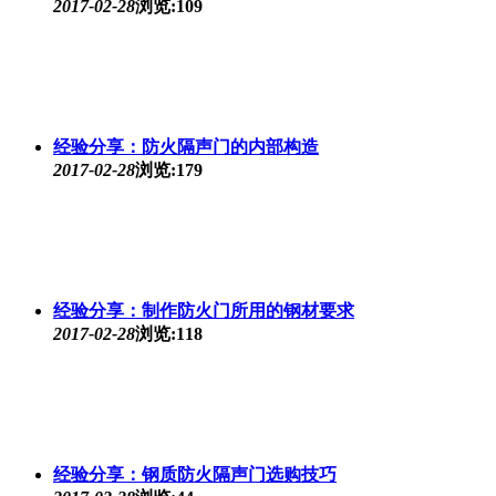
2017-02-28
浏览:109
经验分享：防火隔声门的内部构造
2017-02-28
浏览:179
经验分享：制作防火门所用的钢材要求
2017-02-28
浏览:118
经验分享：钢质防火隔声门选购技巧