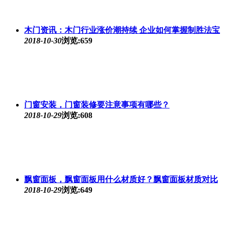
木门资讯：木门行业涨价潮持续 企业如何掌握制胜法宝
2018-10-30
浏览:659
门窗安装，门窗装修要注意事项有哪些？
2018-10-29
浏览:608
飘窗面板，飘窗面板用什么材质好？飘窗面板材质对比
2018-10-29
浏览:649