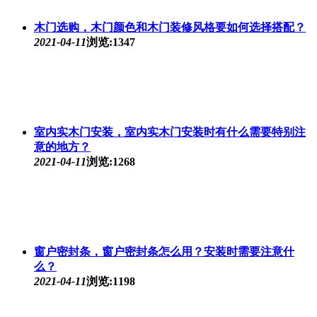
木门选购，木门颜色和木门装修风格要如何选择搭配？
2021-04-11
浏览:1347
室内实木门安装，室内实木门安装时有什么需要特别注
意的地方？
2021-04-11
浏览:1268
窗户密封条，窗户密封条怎么用？安装时需要注意什
么？
2021-04-11
浏览:1198