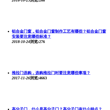
2018-10-25
浏览:268
铝合金门窗，铝合金门窗制作工艺有哪些？铝合金门窗
安装要注意哪些标准？
2018-10-24
浏览:276
推拉门选购，选购推拉门时要注意哪些事项？
2017-11-26
浏览:4663
高分子门，什么是高分子门？高分子门有什么特点？