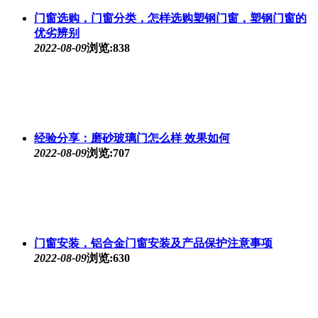
门窗选购，门窗分类，怎样选购塑钢门窗，塑钢门窗的
优劣辨别
2022-08-09
浏览:838
经验分享：磨砂玻璃门怎么样 效果如何
2022-08-09
浏览:707
门窗安装，铝合金门窗安装及产品保护注意事项
2022-08-09
浏览:630