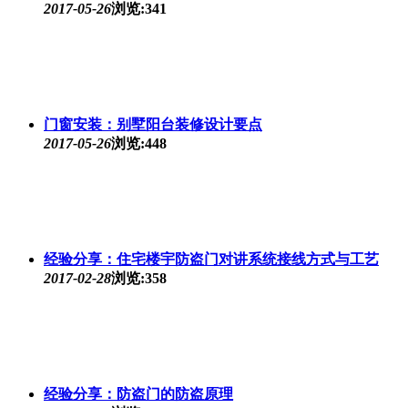
2017-05-26
浏览:341
门窗安装：别墅阳台装修设计要点
2017-05-26
浏览:448
经验分享：住宅楼宇防盗门对讲系统接线方式与工艺
2017-02-28
浏览:358
经验分享：防盗门的防盗原理