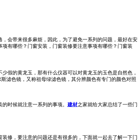
格，会带来很多麻烦，因此，为了避免一系列的问题，最好在安
事项有哪些？门窗安装，门窗装修要注意事项有哪些？门窗装
不少假的黄龙玉，那有什么仪器可以对黄龙玉的玉色是自然色，
尔斯滤色镜，又称祖母绿滤色镜，其分辨颜色有专门的颜色对照
装的时候就注意一系列的事项。
建材
之家就给大家总结了一些门
窗装修，要注意的问题还是有很多的，下面就一起去了解一下门