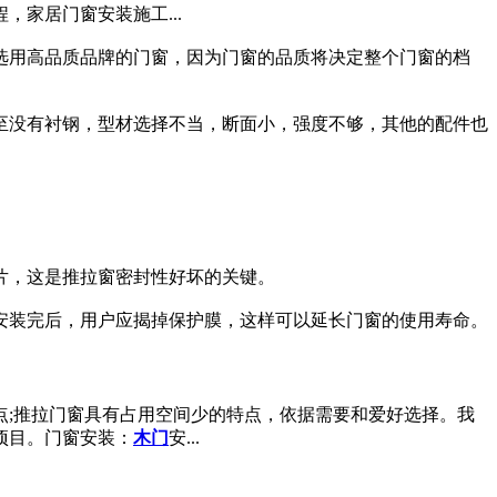
家居门窗安装施工...
选用高品质品牌的门窗，因为门窗的品质将决定整个门窗的档
至没有衬钢，型材选择不当，断面小，强度不够，其他的配件也
片，这是推拉窗密封性好坏的关键。
安装完后，用户应揭掉保护膜，这样可以延长门窗的使用寿命。
;推拉门窗具有占用空间少的特点，依据需要和爱好选择。我
项目。门窗安装：
木门
安...